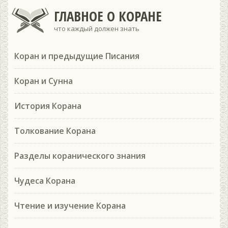
ГЛАВНОЕ О КОРАНЕ
что каждый должен знать
Коран и предыдущие Писания
Коран и Сунна
История Корана
Толкование Корана
Разделы коранического знания
Чудеса Корана
Чтение и изучение Корана