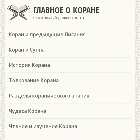
ГЛАВНОЕ О КОРАНЕ
что каждый должен знать
Коран и предыдущие Писания
Коран и Сунна
История Корана
Толкование Корана
Разделы коранического знания
Чудеса Корана
Чтение и изучение Корана