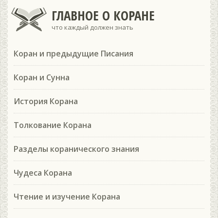
ГЛАВНОЕ О КОРАНЕ
что каждый должен знать
Коран и предыдущие Писания
Коран и Сунна
История Корана
Толкование Корана
Разделы коранического знания
Чудеса Корана
Чтение и изучение Корана