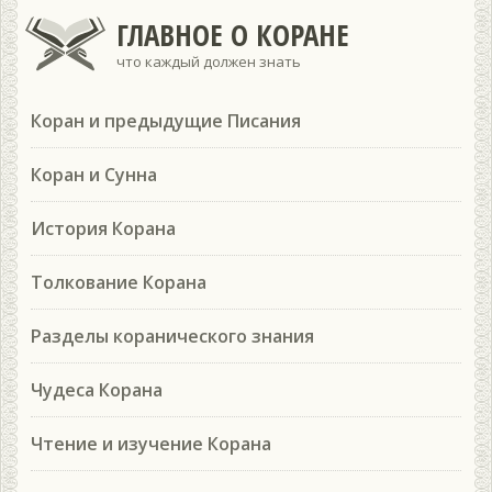
ГЛАВНОЕ О КОРАНЕ
что каждый должен знать
Коран и предыдущие Писания
Коран и Сунна
История Корана
Толкование Корана
Разделы коранического знания
Чудеса Корана
Чтение и изучение Корана