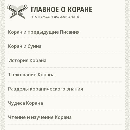
ГЛАВНОЕ О КОРАНЕ
что каждый должен знать
Коран и предыдущие Писания
Коран и Сунна
История Корана
Толкование Корана
Разделы коранического знания
Чудеса Корана
Чтение и изучение Корана