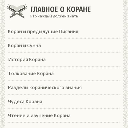
ГЛАВНОЕ О КОРАНЕ
что каждый должен знать
Коран и предыдущие Писания
Коран и Сунна
История Корана
Толкование Корана
Разделы коранического знания
Чудеса Корана
Чтение и изучение Корана