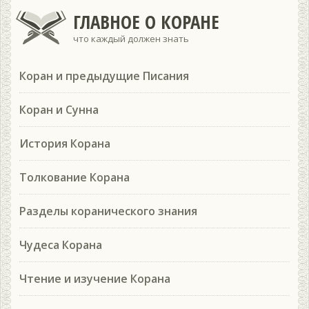
ГЛАВНОЕ О КОРАНЕ
что каждый должен знать
Коран и предыдущие Писания
Коран и Сунна
История Корана
Толкование Корана
Разделы коранического знания
Чудеса Корана
Чтение и изучение Корана