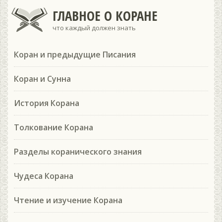
ГЛАВНОЕ О КОРАНЕ
что каждый должен знать
Коран и предыдущие Писания
Коран и Сунна
История Корана
Толкование Корана
Разделы коранического знания
Чудеса Корана
Чтение и изучение Корана