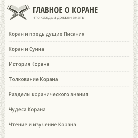
ГЛАВНОЕ О КОРАНЕ
что каждый должен знать
Коран и предыдущие Писания
Коран и Сунна
История Корана
Толкование Корана
Разделы коранического знания
Чудеса Корана
Чтение и изучение Корана